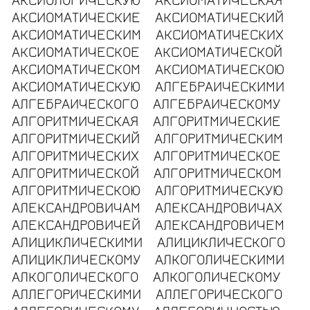
АКСИОМАТИЧЕСКИЕ
АКСИОМАТИЧЕСКИЙ
АКСИОМАТИЧЕСКИМ
АКСИОМАТИЧЕСКИХ
АКСИОМАТИЧЕСКОЕ
АКСИОМАТИЧЕСКОЙ
АКСИОМАТИЧЕСКОМ
АКСИОМАТИЧЕСКОЮ
АКСИОМАТИЧЕСКУЮ
АЛГЕБРАИЧЕСКИМИ
АЛГЕБРАИЧЕСКОГО
АЛГЕБРАИЧЕСКОМУ
АЛГОРИТМИЧЕСКАЯ
АЛГОРИТМИЧЕСКИЕ
АЛГОРИТМИЧЕСКИЙ
АЛГОРИТМИЧЕСКИМ
АЛГОРИТМИЧЕСКИХ
АЛГОРИТМИЧЕСКОЕ
АЛГОРИТМИЧЕСКОЙ
АЛГОРИТМИЧЕСКОМ
АЛГОРИТМИЧЕСКОЮ
АЛГОРИТМИЧЕСКУЮ
АЛЕКСАНДРОВИЧАМ
АЛЕКСАНДРОВИЧАХ
АЛЕКСАНДРОВИЧЕЙ
АЛЕКСАНДРОВИЧЕМ
АЛИЦИКЛИЧЕСКИМИ
АЛИЦИКЛИЧЕСКОГО
АЛИЦИКЛИЧЕСКОМУ
АЛКОГОЛИЧЕСКИМИ
АЛКОГОЛИЧЕСКОГО
АЛКОГОЛИЧЕСКОМУ
АЛЛЕГОРИЧЕСКИМИ
АЛЛЕГОРИЧЕСКОГО