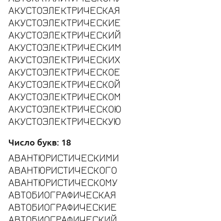
АКУСТОЭЛЕКТРИЧЕСКАЯ
АКУСТОЭЛЕКТРИЧЕСКИЕ
АКУСТОЭЛЕКТРИЧЕСКИЙ
АКУСТОЭЛЕКТРИЧЕСКИМ
АКУСТОЭЛЕКТРИЧЕСКИХ
АКУСТОЭЛЕКТРИЧЕСКОЕ
АКУСТОЭЛЕКТРИЧЕСКОЙ
АКУСТОЭЛЕКТРИЧЕСКОМ
АКУСТОЭЛЕКТРИЧЕСКОЮ
АКУСТОЭЛЕКТРИЧЕСКУЮ
Число букв: 18
АВАНТЮРИСТИЧЕСКИМИ
АВАНТЮРИСТИЧЕСКОГО
АВАНТЮРИСТИЧЕСКОМУ
АВТОБИОГРАФИЧЕСКАЯ
АВТОБИОГРАФИЧЕСКИЕ
АВТОБИОГРАФИЧЕСКИЙ