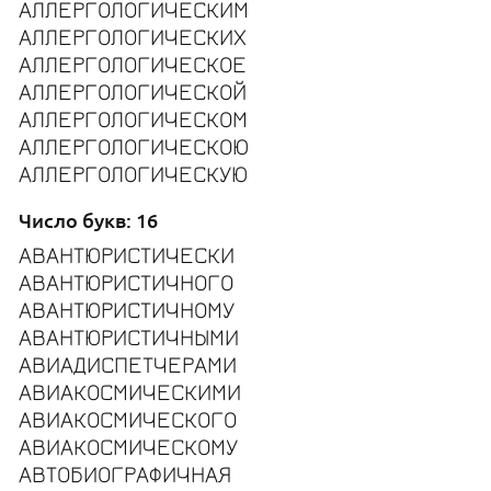
АЛЛЕРГОЛОГИЧЕСКИМ
АЛЛЕРГОЛОГИЧЕСКИХ
АЛЛЕРГОЛОГИЧЕСКОЕ
АЛЛЕРГОЛОГИЧЕСКОЙ
АЛЛЕРГОЛОГИЧЕСКОМ
АЛЛЕРГОЛОГИЧЕСКОЮ
АЛЛЕРГОЛОГИЧЕСКУЮ
Число букв: 16
АВАНТЮРИСТИЧЕСКИ
АВАНТЮРИСТИЧНОГО
АВАНТЮРИСТИЧНОМУ
АВАНТЮРИСТИЧНЫМИ
АВИАДИСПЕТЧЕРАМИ
АВИАКОСМИЧЕСКИМИ
АВИАКОСМИЧЕСКОГО
АВИАКОСМИЧЕСКОМУ
АВТОБИОГРАФИЧНАЯ