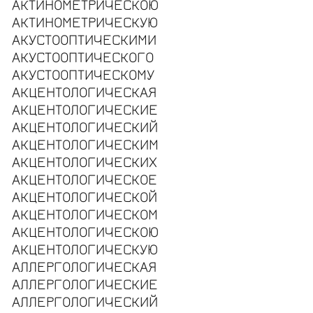
АКТИНОМЕТРИЧЕСКОЮ
АКТИНОМЕТРИЧЕСКУЮ
АКУСТООПТИЧЕСКИМИ
АКУСТООПТИЧЕСКОГО
АКУСТООПТИЧЕСКОМУ
АКЦЕНТОЛОГИЧЕСКАЯ
АКЦЕНТОЛОГИЧЕСКИЕ
АКЦЕНТОЛОГИЧЕСКИЙ
АКЦЕНТОЛОГИЧЕСКИМ
АКЦЕНТОЛОГИЧЕСКИХ
АКЦЕНТОЛОГИЧЕСКОЕ
АКЦЕНТОЛОГИЧЕСКОЙ
АКЦЕНТОЛОГИЧЕСКОМ
АКЦЕНТОЛОГИЧЕСКОЮ
АКЦЕНТОЛОГИЧЕСКУЮ
АЛЛЕРГОЛОГИЧЕСКАЯ
АЛЛЕРГОЛОГИЧЕСКИЕ
АЛЛЕРГОЛОГИЧЕСКИЙ