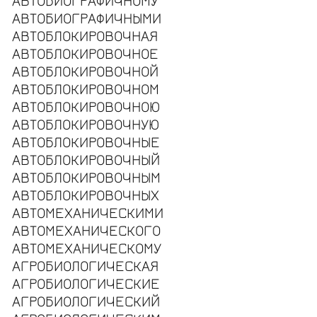
АВТОБИОГРАФИЧНОМУ
АВТОБИОГРАФИЧНЫМИ
АВТОБЛОКИРОВОЧНАЯ
АВТОБЛОКИРОВОЧНОЕ
АВТОБЛОКИРОВОЧНОЙ
АВТОБЛОКИРОВОЧНОМ
АВТОБЛОКИРОВОЧНОЮ
АВТОБЛОКИРОВОЧНУЮ
АВТОБЛОКИРОВОЧНЫЕ
АВТОБЛОКИРОВОЧНЫЙ
АВТОБЛОКИРОВОЧНЫМ
АВТОБЛОКИРОВОЧНЫХ
АВТОМЕХАНИЧЕСКИМИ
АВТОМЕХАНИЧЕСКОГО
АВТОМЕХАНИЧЕСКОМУ
АГРОБИОЛОГИЧЕСКАЯ
АГРОБИОЛОГИЧЕСКИЕ
АГРОБИОЛОГИЧЕСКИЙ