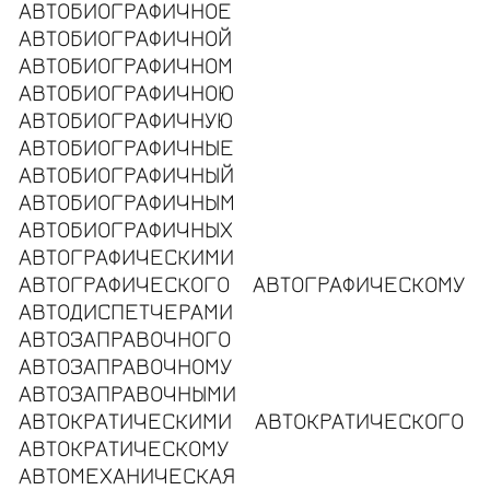
АВТОБИОГРАФИЧНОЕ
АВТОБИОГРАФИЧНОЙ
АВТОБИОГРАФИЧНОМ
АВТОБИОГРАФИЧНОЮ
АВТОБИОГРАФИЧНУЮ
АВТОБИОГРАФИЧНЫЕ
АВТОБИОГРАФИЧНЫЙ
АВТОБИОГРАФИЧНЫМ
АВТОБИОГРАФИЧНЫХ
АВТОГРАФИЧЕСКИМИ
АВТОГРАФИЧЕСКОГО
АВТОГРАФИЧЕСКОМУ
АВТОДИСПЕТЧЕРАМИ
АВТОЗАПРАВОЧНОГО
АВТОЗАПРАВОЧНОМУ
АВТОЗАПРАВОЧНЫМИ
АВТОКРАТИЧЕСКИМИ
АВТОКРАТИЧЕСКОГО
АВТОКРАТИЧЕСКОМУ
АВТОМЕХАНИЧЕСКАЯ