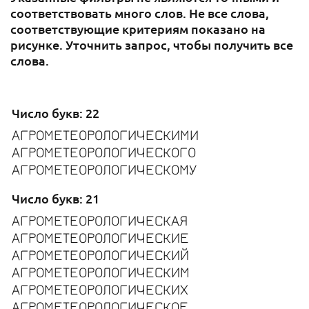
соответствовать много слов. Не все слова,
соответствующие критериям показано на
рисунке. Уточнить запрос, чтобы получить все
слова.
Число букв: 22
АГРОМЕТЕОРОЛОГИЧЕСКИМИ
АГРОМЕТЕОРОЛОГИЧЕСКОГО
АГРОМЕТЕОРОЛОГИЧЕСКОМУ
Число букв: 21
АГРОМЕТЕОРОЛОГИЧЕСКАЯ
АГРОМЕТЕОРОЛОГИЧЕСКИЕ
АГРОМЕТЕОРОЛОГИЧЕСКИЙ
АГРОМЕТЕОРОЛОГИЧЕСКИМ
АГРОМЕТЕОРОЛОГИЧЕСКИХ
АГРОМЕТЕОРОЛОГИЧЕСКОЕ