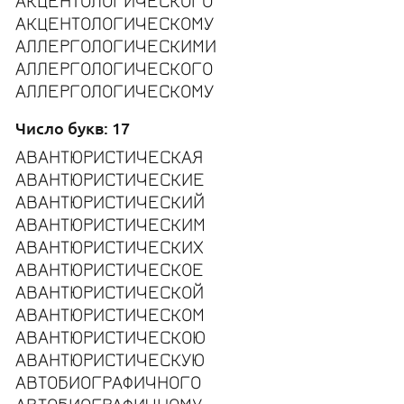
АКЦЕНТОЛОГИЧЕСКОГО
АКЦЕНТОЛОГИЧЕСКОМУ
АЛЛЕРГОЛОГИЧЕСКИМИ
АЛЛЕРГОЛОГИЧЕСКОГО
АЛЛЕРГОЛОГИЧЕСКОМУ
Число букв: 17
АВАНТЮРИСТИЧЕСКАЯ
АВАНТЮРИСТИЧЕСКИЕ
АВАНТЮРИСТИЧЕСКИЙ
АВАНТЮРИСТИЧЕСКИМ
АВАНТЮРИСТИЧЕСКИХ
АВАНТЮРИСТИЧЕСКОЕ
АВАНТЮРИСТИЧЕСКОЙ
АВАНТЮРИСТИЧЕСКОМ
АВАНТЮРИСТИЧЕСКОЮ
АВАНТЮРИСТИЧЕСКУЮ
АВТОБИОГРАФИЧНОГО