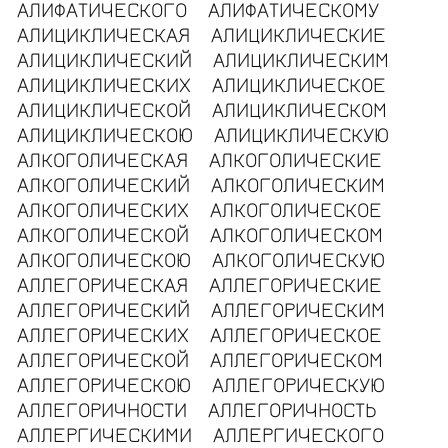
АЛИФАТИЧЕСКОГО
АЛИФАТИЧЕСКОМУ
АЛИЦИКЛИЧЕСКАЯ
АЛИЦИКЛИЧЕСКИЕ
АЛИЦИКЛИЧЕСКИЙ
АЛИЦИКЛИЧЕСКИМ
АЛИЦИКЛИЧЕСКИХ
АЛИЦИКЛИЧЕСКОЕ
АЛИЦИКЛИЧЕСКОЙ
АЛИЦИКЛИЧЕСКОМ
АЛИЦИКЛИЧЕСКОЮ
АЛИЦИКЛИЧЕСКУЮ
АЛКОГОЛИЧЕСКАЯ
АЛКОГОЛИЧЕСКИЕ
АЛКОГОЛИЧЕСКИЙ
АЛКОГОЛИЧЕСКИМ
АЛКОГОЛИЧЕСКИХ
АЛКОГОЛИЧЕСКОЕ
АЛКОГОЛИЧЕСКОЙ
АЛКОГОЛИЧЕСКОМ
АЛКОГОЛИЧЕСКОЮ
АЛКОГОЛИЧЕСКУЮ
АЛЛЕГОРИЧЕСКАЯ
АЛЛЕГОРИЧЕСКИЕ
АЛЛЕГОРИЧЕСКИЙ
АЛЛЕГОРИЧЕСКИМ
АЛЛЕГОРИЧЕСКИХ
АЛЛЕГОРИЧЕСКОЕ
АЛЛЕГОРИЧЕСКОЙ
АЛЛЕГОРИЧЕСКОМ
АЛЛЕГОРИЧЕСКОЮ
АЛЛЕГОРИЧЕСКУЮ
АЛЛЕГОРИЧНОСТИ
АЛЛЕГОРИЧНОСТЬ
АЛЛЕРГИЧЕСКИМИ
АЛЛЕРГИЧЕСКОГО