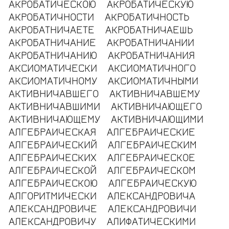
АКРОБАТИЧЕСКОЮ
АКРОБАТИЧЕСКУЮ
АКРОБАТИЧНОСТИ
АКРОБАТИЧНОСТЬ
АКРОБАТНИЧАЕТЕ
АКРОБАТНИЧАЕШЬ
АКРОБАТНИЧАНИЕ
АКРОБАТНИЧАНИИ
АКРОБАТНИЧАНИЮ
АКРОБАТНИЧАНИЯ
АКСИОМАТИЧЕСКИ
АКСИОМАТИЧНОГО
АКСИОМАТИЧНОМУ
АКСИОМАТИЧНЫМИ
АКТИВНИЧАВШЕГО
АКТИВНИЧАВШЕМУ
АКТИВНИЧАВШИМИ
АКТИВНИЧАЮЩЕГО
АКТИВНИЧАЮЩЕМУ
АКТИВНИЧАЮЩИМИ
АЛГЕБРАИЧЕСКАЯ
АЛГЕБРАИЧЕСКИЕ
АЛГЕБРАИЧЕСКИЙ
АЛГЕБРАИЧЕСКИМ
АЛГЕБРАИЧЕСКИХ
АЛГЕБРАИЧЕСКОЕ
АЛГЕБРАИЧЕСКОЙ
АЛГЕБРАИЧЕСКОМ
АЛГЕБРАИЧЕСКОЮ
АЛГЕБРАИЧЕСКУЮ
АЛГОРИТМИЧЕСКИ
АЛЕКСАНДРОВИЧА
АЛЕКСАНДРОВИЧЕ
АЛЕКСАНДРОВИЧИ
АЛЕКСАНДРОВИЧУ
АЛИФАТИЧЕСКИМИ