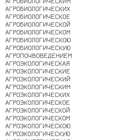
АГРОБИОЛОГИЧЕСКИМ
АГРОБИОЛОГИЧЕСКИХ
АГРОБИОЛОГИЧЕСКОЕ
АГРОБИОЛОГИЧЕСКОЙ
АГРОБИОЛОГИЧЕСКОМ
АГРОБИОЛОГИЧЕСКОЮ
АГРОБИОЛОГИЧЕСКУЮ
АГРОПОЧВОВЕДЕНИЕМ
АГРОЭКОЛОГИЧЕСКАЯ
АГРОЭКОЛОГИЧЕСКИЕ
АГРОЭКОЛОГИЧЕСКИЙ
АГРОЭКОЛОГИЧЕСКИМ
АГРОЭКОЛОГИЧЕСКИХ
АГРОЭКОЛОГИЧЕСКОЕ
АГРОЭКОЛОГИЧЕСКОЙ
АГРОЭКОЛОГИЧЕСКОМ
АГРОЭКОЛОГИЧЕСКОЮ
АГРОЭКОЛОГИЧЕСКУЮ