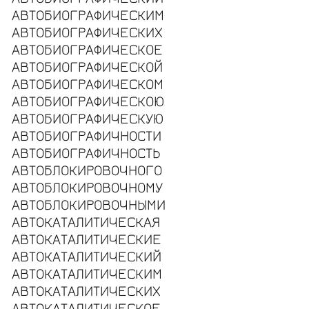
АВТОБИОГРАФИЧЕСКИМ
АВТОБИОГРАФИЧЕСКИХ
АВТОБИОГРАФИЧЕСКОЕ
АВТОБИОГРАФИЧЕСКОЙ
АВТОБИОГРАФИЧЕСКОМ
АВТОБИОГРАФИЧЕСКОЮ
АВТОБИОГРАФИЧЕСКУЮ
АВТОБИОГРАФИЧНОСТИ
АВТОБИОГРАФИЧНОСТЬ
АВТОБЛОКИРОВОЧНОГО
АВТОБЛОКИРОВОЧНОМУ
АВТОБЛОКИРОВОЧНЫМИ
АВТОКАТАЛИТИЧЕСКАЯ
АВТОКАТАЛИТИЧЕСКИЕ
АВТОКАТАЛИТИЧЕСКИЙ
АВТОКАТАЛИТИЧЕСКИМ
АВТОКАТАЛИТИЧЕСКИХ
АВТОКАТАЛИТИЧЕСКОЕ