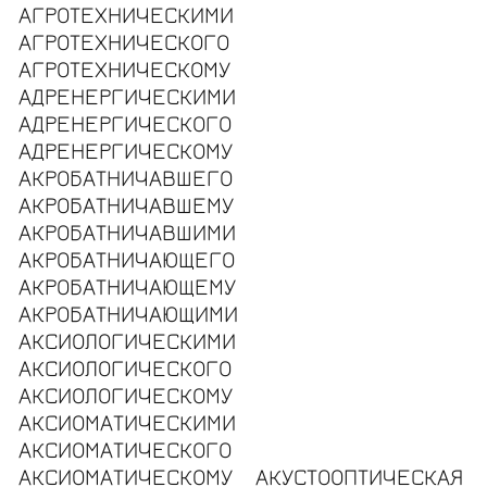
АГРОТЕХНИЧЕСКИМИ
АГРОТЕХНИЧЕСКОГО
АГРОТЕХНИЧЕСКОМУ
АДРЕНЕРГИЧЕСКИМИ
АДРЕНЕРГИЧЕСКОГО
АДРЕНЕРГИЧЕСКОМУ
АКРОБАТНИЧАВШЕГО
АКРОБАТНИЧАВШЕМУ
АКРОБАТНИЧАВШИМИ
АКРОБАТНИЧАЮЩЕГО
АКРОБАТНИЧАЮЩЕМУ
АКРОБАТНИЧАЮЩИМИ
АКСИОЛОГИЧЕСКИМИ
АКСИОЛОГИЧЕСКОГО
АКСИОЛОГИЧЕСКОМУ
АКСИОМАТИЧЕСКИМИ
АКСИОМАТИЧЕСКОГО
АКСИОМАТИЧЕСКОМУ
АКУСТООПТИЧЕСКАЯ