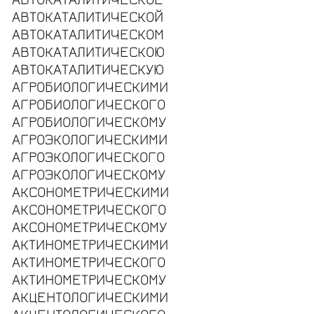
АВТОКАТАЛИТИЧЕСКОЙ
АВТОКАТАЛИТИЧЕСКОМ
АВТОКАТАЛИТИЧЕСКОЮ
АВТОКАТАЛИТИЧЕСКУЮ
АГРОБИОЛОГИЧЕСКИМИ
АГРОБИОЛОГИЧЕСКОГО
АГРОБИОЛОГИЧЕСКОМУ
АГРОЭКОЛОГИЧЕСКИМИ
АГРОЭКОЛОГИЧЕСКОГО
АГРОЭКОЛОГИЧЕСКОМУ
АКСОНОМЕТРИЧЕСКИМИ
АКСОНОМЕТРИЧЕСКОГО
АКСОНОМЕТРИЧЕСКОМУ
АКТИНОМЕТРИЧЕСКИМИ
АКТИНОМЕТРИЧЕСКОГО
АКТИНОМЕТРИЧЕСКОМУ
АКЦЕНТОЛОГИЧЕСКИМИ