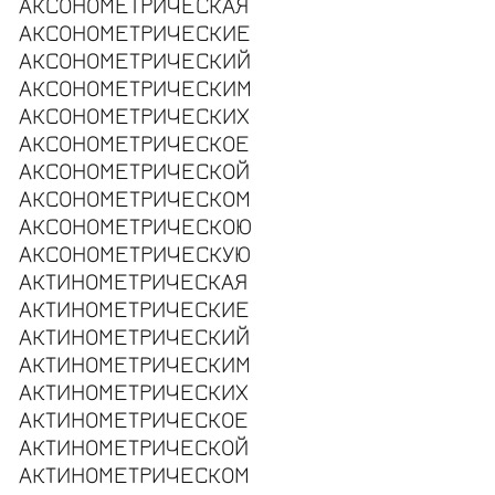
АКСОНОМЕТРИЧЕСКАЯ
АКСОНОМЕТРИЧЕСКИЕ
АКСОНОМЕТРИЧЕСКИЙ
АКСОНОМЕТРИЧЕСКИМ
АКСОНОМЕТРИЧЕСКИХ
АКСОНОМЕТРИЧЕСКОЕ
АКСОНОМЕТРИЧЕСКОЙ
АКСОНОМЕТРИЧЕСКОМ
АКСОНОМЕТРИЧЕСКОЮ
АКСОНОМЕТРИЧЕСКУЮ
АКТИНОМЕТРИЧЕСКАЯ
АКТИНОМЕТРИЧЕСКИЕ
АКТИНОМЕТРИЧЕСКИЙ
АКТИНОМЕТРИЧЕСКИМ
АКТИНОМЕТРИЧЕСКИХ
АКТИНОМЕТРИЧЕСКОЕ
АКТИНОМЕТРИЧЕСКОЙ
АКТИНОМЕТРИЧЕСКОМ