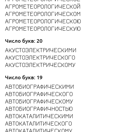
АГРОМЕТЕОРОЛОГИЧЕСКОЙ
АГРОМЕТЕОРОЛОГИЧЕСКОМ
АГРОМЕТЕОРОЛОГИЧЕСКОЮ
АГРОМЕТЕОРОЛОГИЧЕСКУЮ
Число букв: 20
АКУСТОЭЛЕКТРИЧЕСКИМИ
АКУСТОЭЛЕКТРИЧЕСКОГО
АКУСТОЭЛЕКТРИЧЕСКОМУ
Число букв: 19
АВТОБИОГРАФИЧЕСКИМИ
АВТОБИОГРАФИЧЕСКОГО
АВТОБИОГРАФИЧЕСКОМУ
АВТОБИОГРАФИЧНОСТЬЮ
АВТОКАТАЛИТИЧЕСКИМИ
АВТОКАТАЛИТИЧЕСКОГО
АВТОКАТАЛИТИЧЕСКОМУ