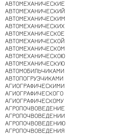
АВТОМЕХАНИЧЕСКИЕ
АВТОМЕХАНИЧЕСКИЙ
АВТОМЕХАНИЧЕСКИМ
АВТОМЕХАНИЧЕСКИХ
АВТОМЕХАНИЧЕСКОЕ
АВТОМЕХАНИЧЕСКОЙ
АВТОМЕХАНИЧЕСКОМ
АВТОМЕХАНИЧЕСКОЮ
АВТОМЕХАНИЧЕСКУЮ
АВТОМОБИЛЬЧИКАМИ
АВТОПОГРУЗЧИКАМИ
АГИОГРАФИЧЕСКИМИ
АГИОГРАФИЧЕСКОГО
АГИОГРАФИЧЕСКОМУ
АГРОПОЧВОВЕДЕНИЕ
АГРОПОЧВОВЕДЕНИИ
АГРОПОЧВОВЕДЕНИЮ
АГРОПОЧВОВЕДЕНИЯ