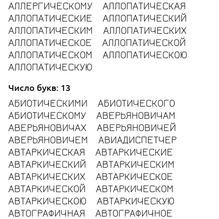
АЛЛЕРГИЧЕСКОМУ
АЛЛОПАТИЧЕСКАЯ
АЛЛОПАТИЧЕСКИЕ
АЛЛОПАТИЧЕСКИЙ
АЛЛОПАТИЧЕСКИМ
АЛЛОПАТИЧЕСКИХ
АЛЛОПАТИЧЕСКОЕ
АЛЛОПАТИЧЕСКОЙ
АЛЛОПАТИЧЕСКОМ
АЛЛОПАТИЧЕСКОЮ
АЛЛОПАТИЧЕСКУЮ
Число букв: 13
АБИОТИЧЕСКИМИ
АБИОТИЧЕСКОГО
АБИОТИЧЕСКОМУ
АВЕРЬЯНОВИЧАМ
АВЕРЬЯНОВИЧАХ
АВЕРЬЯНОВИЧЕЙ
АВЕРЬЯНОВИЧЕМ
АВИАДИСПЕТЧЕР
АВТАРКИЧЕСКАЯ
АВТАРКИЧЕСКИЕ
АВТАРКИЧЕСКИЙ
АВТАРКИЧЕСКИМ
АВТАРКИЧЕСКИХ
АВТАРКИЧЕСКОЕ
АВТАРКИЧЕСКОЙ
АВТАРКИЧЕСКОМ
АВТАРКИЧЕСКОЮ
АВТАРКИЧЕСКУЮ
АВТОГРАФИЧНАЯ
АВТОГРАФИЧНОЕ