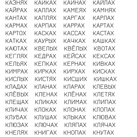
КАЗНЯХ
КАИКАХ
КАИНАХ
КАЙЛАХ
КАЙРАХ
КАЛЛАХ
КАМЕЯХ
КАМНЯХ
КАНТАХ
КАПЛЯХ
КАРГАХ
КАРЛАХ
КАРМАХ
КАРПАХ
КАРРАХ
КАРТАХ
КАРТОХ
КАСКАХ
КАССАХ
КАСТАХ
КАТКАХ
КАУРЫХ
КАЧКАХ
КАШКАХ
КАЮТАХ
КВЕЛЫХ
КВЁЛЫХ
КВОТАХ
КЕГЛЯХ
КЕДРАХ
КЕЙСАХ
КЕКСАХ
КЕЛЬЯХ
КЕПКАХ
КЕРНАХ
КИВКАХ
КИМРАХ
КИРКАХ
КИРХАХ
КИСКАХ
КИСЛЫХ
КИСТЯХ
КИСШИХ
КИШКАХ
КЛАДАХ
КЛАНАХ
КЛАРАХ
КЛЕВЫХ
КЛЁВЫХ
КЛЕНАХ
КЛЁНАХ
КЛЕТЯХ
КЛЕЩАХ
КЛИКАХ
КЛИМАХ
КЛИПАХ
КЛИЧАХ
КЛОКАХ
КЛОНАХ
КЛОПАХ
КЛУБАХ
КЛУШАХ
КЛЫКАХ
КЛЮВАХ
КЛЮЗАХ
КЛЮЧАХ
КЛЯПАХ
КЛЯЧАХ
КНЕЛЯХ
КНИГАХ
КНОПАХ
КНУТАХ