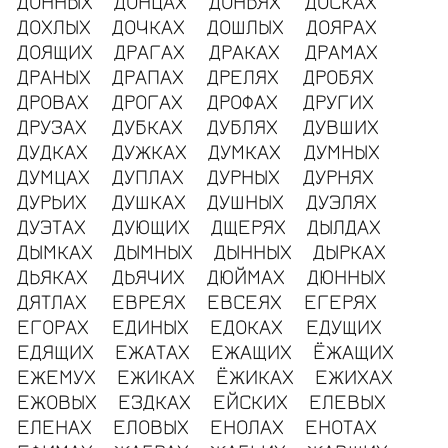
ДОННЫХ
ДОНЦАХ
ДОНЬЯХ
ДОСКАХ
ДОХЛЫХ
ДОЧКАХ
ДОШЛЫХ
ДОЯРАХ
ДОЯЩИХ
ДРАГАХ
ДРАКАХ
ДРАМАХ
ДРАНЫХ
ДРАПАХ
ДРЕЛЯХ
ДРОБЯХ
ДРОВАХ
ДРОГАХ
ДРОФАХ
ДРУГИХ
ДРУЗАХ
ДУБКАХ
ДУБЛЯХ
ДУВШИХ
ДУДКАХ
ДУЖКАХ
ДУМКАХ
ДУМНЫХ
ДУМЦАХ
ДУПЛАХ
ДУРНЫХ
ДУРНЯХ
ДУРЬИХ
ДУШКАХ
ДУШНЫХ
ДУЭЛЯХ
ДУЭТАХ
ДУЮЩИХ
ДЩЕРЯХ
ДЫЛДАХ
ДЫМКАХ
ДЫМНЫХ
ДЫННЫХ
ДЫРКАХ
ДЬЯКАХ
ДЬЯЧИХ
ДЮЙМАХ
ДЮННЫХ
ДЯТЛАХ
ЕВРЕЯХ
ЕВСЕЯХ
ЕГЕРЯХ
ЕГОРАХ
ЕДИНЫХ
ЕДОКАХ
ЕДУЩИХ
ЕДЯЩИХ
ЕЖАТАХ
ЕЖАЩИХ
ЁЖАЩИХ
ЕЖЕМУХ
ЕЖИКАХ
ЁЖИКАХ
ЕЖИХАХ
ЕЖОВЫХ
ЕЗДКАХ
ЕЙСКИХ
ЕЛЕВЫХ
ЕЛЕНАХ
ЕЛОВЫХ
ЕНОЛАХ
ЕНОТАХ